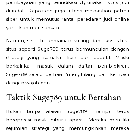
pembayaran yang terindikasi digunakan situs judi
ditindak. Kepolisian juga intens melakukan patroli
siber untuk memutus rantai peredaran judi online
yang kian meresahkan.
Namun, seperti permainan kucing dan tikus, situs-
situs seperti Suge789 terus bermunculan dengan
strategi yang semakin licin dan adaptif. Meski
berkali-kali masuk dalam daftar pemblokiran,
Suge789 selalu berhasil ‘menghilang’ dan kembali
dengan wajah baru.
Taktik Suge789 untuk Bertahan
Bukan tanpa alasan Suge789 mampu terus
beroperasi meski diburu aparat. Mereka memiliki
sejumlah strategi yang memungkinkan mereka