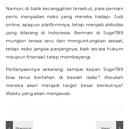
Namun, di balik kecanggihan tersebut, para pemain
perlu menyadari risiko yang mereka hadapi. Judi
online, apapun platformnya, tetap menjadi aktivitas
yang dilarang di Indonesia. Bermain di Suge789
mungkin terasa seru dan menguntungkan sesaat,
tetapi risiko jangka panjangnya, baik secara hukum
maupun finansial, tetap membayangi.
Pertanyaannya sekarang: sampai kapan Suge789
bisa terus bertahan di bawah radar? Ataukah
mereka akan menjadi target besar berikutnya?
Waktu yang akan menjawab.