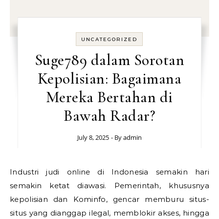
UNCATEGORIZED
Suge789 dalam Sorotan
Kepolisian: Bagaimana
Mereka Bertahan di
Bawah Radar?
July 8, 2025
- By
admin
Industri judi online di Indonesia semakin hari
semakin ketat diawasi. Pemerintah, khususnya
kepolisian dan Kominfo, gencar memburu situs-
situs yang dianggap ilegal, memblokir akses, hingga