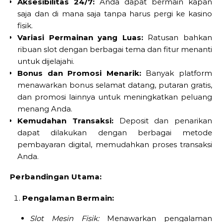
Aksesibilitas 24/7:
Anda dapat bermain kapan
saja dan di mana saja tanpa harus pergi ke kasino
fisik.
Variasi Permainan yang Luas:
Ratusan bahkan
ribuan slot dengan berbagai tema dan fitur menanti
untuk dijelajahi.
Bonus dan Promosi Menarik:
Banyak platform
menawarkan bonus selamat datang, putaran gratis,
dan promosi lainnya untuk meningkatkan peluang
menang Anda.
Kemudahan Transaksi:
Deposit dan penarikan
dapat dilakukan dengan berbagai metode
pembayaran digital, memudahkan proses transaksi
Anda.
Perbandingan Utama:
Pengalaman Bermain:
Slot Mesin Fisik:
Menawarkan pengalaman