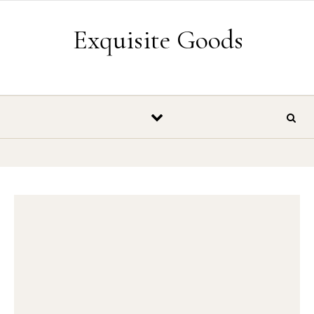
Skip to content
Exquisite Goods