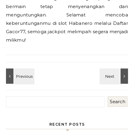
bermain tetap menyenangkan dan
menguntungkan. Selamat mencoba
keberuntunganmu di slot Habanero melalui Daftar
Gacor77, semoga jackpot melimpah segera menjadi
milikmu!
Search
RECENT POSTS