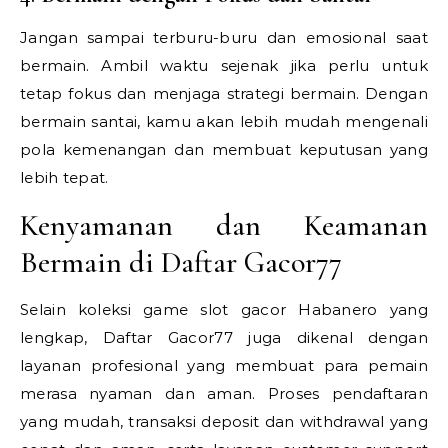
Jangan sampai terburu-buru dan emosional saat
bermain. Ambil waktu sejenak jika perlu untuk
tetap fokus dan menjaga strategi bermain. Dengan
bermain santai, kamu akan lebih mudah mengenali
pola kemenangan dan membuat keputusan yang
lebih tepat.
Kenyamanan dan Keamanan
Bermain di Daftar Gacor77
Selain koleksi game slot gacor Habanero yang
lengkap, Daftar Gacor77 juga dikenal dengan
layanan profesional yang membuat para pemain
merasa nyaman dan aman. Proses pendaftaran
yang mudah, transaksi deposit dan withdrawal yang