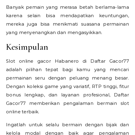
Banyak pemain yang merasa betah berlama-lama
karena selain bisa mendapatkan keuntungan,
mereka juga bisa menikmati suasana permainan
yang menyenangkan dan mengasyikkan.
Kesimpulan
Slot online gacor Habanero di Daftar Gacor77
adalah pilihan tepat bagi kamu yang mencari
permainan seru dengan peluang menang besar.
Dengan koleksi game yang variatif, RTP tinggi, fitur
bonus lengkap, dan layanan profesional, Daftar
Gacor77 memberikan pengalaman bermain slot
online terbaik.
Ingatlah untuk selalu bermain dengan bijak dan
kelola modal dengan baik agar pengalaman