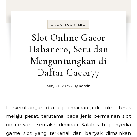
UNCATEGORIZED
Slot Online Gacor
Habanero, Seru dan
Menguntungkan di
Daftar Gacor77
May 31, 2025
- By
admin
Perkembangan dunia permainan judi online terus
melaju pesat, terutama pada jenis permainan slot
online yang semakin diminati. Salah satu penyedia
game slot yang terkenal dan banyak dimainkan