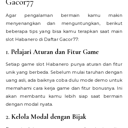
Gacor77
Agar pengalaman bermain kamu makin
menyenangkan dan menguntungkan, berikut
beberapa tips yang bisa kamu terapkan saat main
slot Habanero di Daftar Gacor77:
1.
Pelajari Aturan dan Fitur Game
Setiap game slot Habanero punya aturan dan fitur
unik yang berbeda. Sebelum mulai taruhan dengan
uang asli, ada baiknya coba dulu mode demo untuk
memahami cara kerja game dan fitur bonusnya. Ini
akan membantu kamu lebih siap saat bermain
dengan modal nyata.
2.
Kelola Modal dengan Bijak