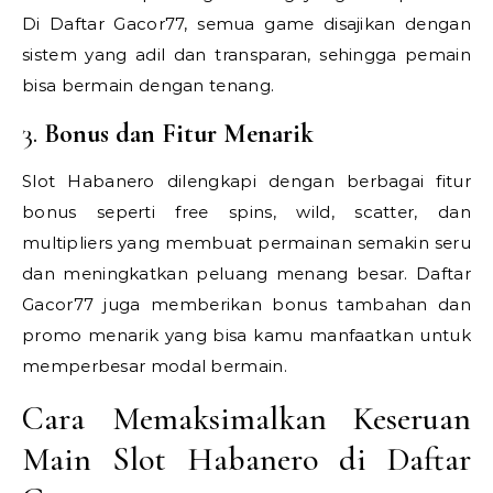
Di Daftar Gacor77, semua game disajikan dengan
sistem yang adil dan transparan, sehingga pemain
bisa bermain dengan tenang.
3.
Bonus dan Fitur Menarik
Slot Habanero dilengkapi dengan berbagai fitur
bonus seperti free spins, wild, scatter, dan
multipliers yang membuat permainan semakin seru
dan meningkatkan peluang menang besar. Daftar
Gacor77 juga memberikan bonus tambahan dan
promo menarik yang bisa kamu manfaatkan untuk
memperbesar modal bermain.
Cara Memaksimalkan Keseruan
Main Slot Habanero di Daftar