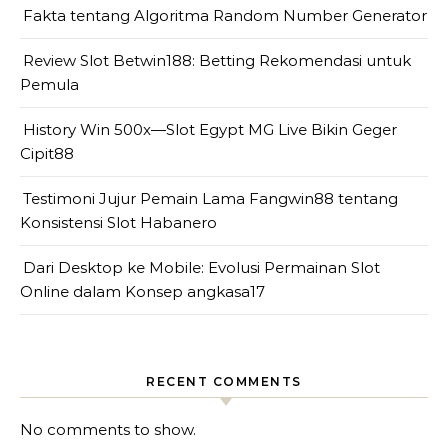
Fakta tentang Algoritma Random Number Generator
Review Slot Betwin188: Betting Rekomendasi untuk
Pemula
History Win 500x—Slot Egypt MG Live Bikin Geger
Cipit88
Testimoni Jujur Pemain Lama Fangwin88 tentang
Konsistensi Slot Habanero
Dari Desktop ke Mobile: Evolusi Permainan Slot
Online dalam Konsep angkasa17
RECENT COMMENTS
No comments to show.