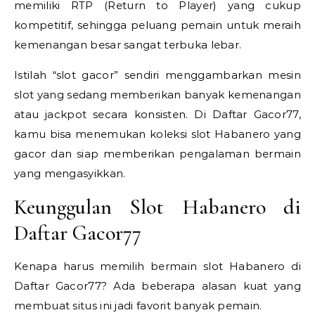
memiliki RTP (Return to Player) yang cukup
kompetitif, sehingga peluang pemain untuk meraih
kemenangan besar sangat terbuka lebar.
Istilah “slot gacor” sendiri menggambarkan mesin
slot yang sedang memberikan banyak kemenangan
atau jackpot secara konsisten. Di Daftar Gacor77,
kamu bisa menemukan koleksi slot Habanero yang
gacor dan siap memberikan pengalaman bermain
yang mengasyikkan.
Keunggulan Slot Habanero di
Daftar Gacor77
Kenapa harus memilih bermain slot Habanero di
Daftar Gacor77? Ada beberapa alasan kuat yang
membuat situs ini jadi favorit banyak pemain.