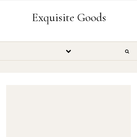
Skip to content
Exquisite Goods