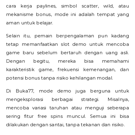
cara kerja paylines, simbol scatter, wild, atau
mekanisme bonus, mode ini adalah tempat yang
aman untuk belajar.
Selain itu, pemain berpengalaman pun kadang
tetap memanfaatkan slot demo untuk mencoba
game baru sebelum bertaruh dengan uang asli.
Dengan begitu, mereka bisa memahami
karakteristik game, frekuensi kemenangan, dan
potensi bonus tanpa risiko kehilangan modal.
Di Buka77, mode demo juga berguna untuk
mengeksplorasi berbagai strategi. Misalnya,
mencoba variasi taruhan atau menguji seberapa
sering fitur free spins muncul. Semua ini bisa
dilakukan dengan santai, tanpa tekanan dan risiko.