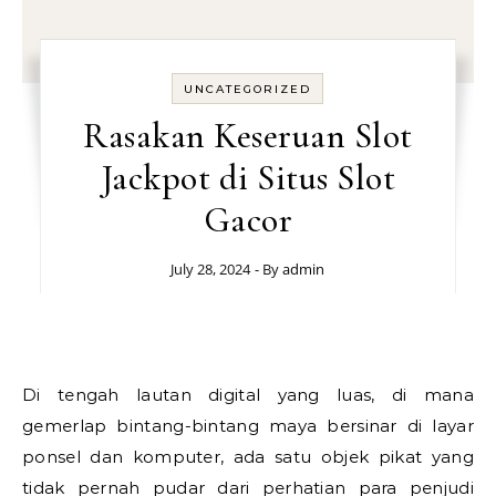
UNCATEGORIZED
Rasakan Keseruan Slot
Jackpot di Situs Slot
Gacor
July 28, 2024
- By
admin
Di tengah lautan digital yang luas, di mana
gemerlap bintang-bintang maya bersinar di layar
ponsel dan komputer, ada satu objek pikat yang
tidak pernah pudar dari perhatian para penjudi