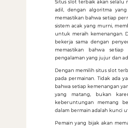
Situs slot terbaik akan sela
adil, dengan algoritma yang
memastikan bahwa setiap per
sistem acak yang murni, mem
untuk meraih kemenangan. Di 
bekerja sama dengan penyed
memastikan bahwa setiap 
pengalaman yang jujur dan adi
Dengan memilih situs slot ter
pada permainan. Tidak ada y
bahwa setiap kemenangan yang 
yang matang, bukan karen
keberuntungan memang ber
dalam bermain adalah kunci 
Pemain yang bijak akan mema