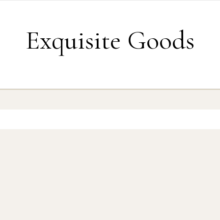
Exquisite Goods