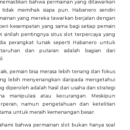
lu memastikan bahwa permainan yang ditawarkan
 tidak memihak siapa pun. Habanero sendiri
mainan yang mereka tawarkan berjalan dengan
beri kesempatan yang sama bagi setiap pemain
sinilah pentingnya situs slot terpercaya yang
ia perangkat lunak seperti Habanero untuk
taruhan dan putaran adalah bagian dari
l.
baik, pemain bisa merasa lebih tenang dan fokus
ang lebih menyenangkan daripada mengetahui
diperoleh adalah hasil dari usaha dan strategi
a manipulasi atau kecurangan. Meskipun
peran, namun pengetahuan dan ketelitian
utama untuk meraih kemenangan besar.
hami bahwa permainan slot bukan hanya soal