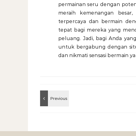
permainan seru dengan poten
meraih kemenangan besar, 
terpercaya dan bermain deng
tepat bagi mereka yang menc
peluang. Jadi, bagi Anda yan
untuk bergabung dengan situs 
dan nikmati sensasi bermain 