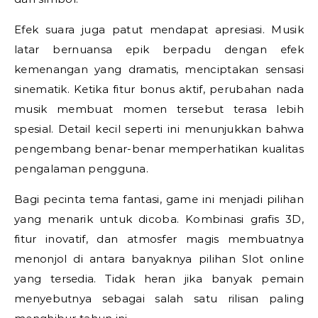
Efek suara juga patut mendapat apresiasi. Musik
latar bernuansa epik berpadu dengan efek
kemenangan yang dramatis, menciptakan sensasi
sinematik. Ketika fitur bonus aktif, perubahan nada
musik membuat momen tersebut terasa lebih
spesial. Detail kecil seperti ini menunjukkan bahwa
pengembang benar-benar memperhatikan kualitas
pengalaman pengguna.
Bagi pecinta tema fantasi, game ini menjadi pilihan
yang menarik untuk dicoba. Kombinasi grafis 3D,
fitur inovatif, dan atmosfer magis membuatnya
menonjol di antara banyaknya pilihan Slot online
yang tersedia. Tidak heran jika banyak pemain
menyebutnya sebagai salah satu rilisan paling