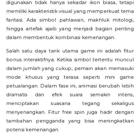
digunakan tidak hanya sekadar ikon biasa, tetapi
memiliki karakteristik visual yang memperkuat tema
fantasi. Ada simbol pahlawan, makhluk mitologi,
hingga artefak ajaib yang menjadi bagian penting
dalam membentuk kombinasi kemenangan.
Salah satu daya tarik utama game ini adalah fitur
bonus interaktifnya. Ketika simbol tertentu muncul
dalam jumlah yang cukup, pemain akan memasuki
mode khusus yang terasa seperti mini game
petualangan. Dalam fase ini, animasi berubah lebih
dramatis dan efek suara semakin intens,
menciptakan suasana tegang sekaligus
menyenangkan. Fitur free spin juga hadir dengan
tambahan pengganda yang bisa meningkatkan
potensi kemenangan.