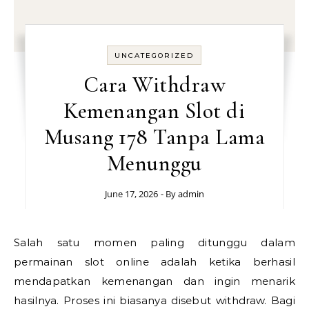
UNCATEGORIZED
Cara Withdraw
Kemenangan Slot di
Musang 178 Tanpa Lama
Menunggu
June 17, 2026
- By
admin
Salah satu momen paling ditunggu dalam
permainan slot online adalah ketika berhasil
mendapatkan kemenangan dan ingin menarik
hasilnya. Proses ini biasanya disebut withdraw. Bagi