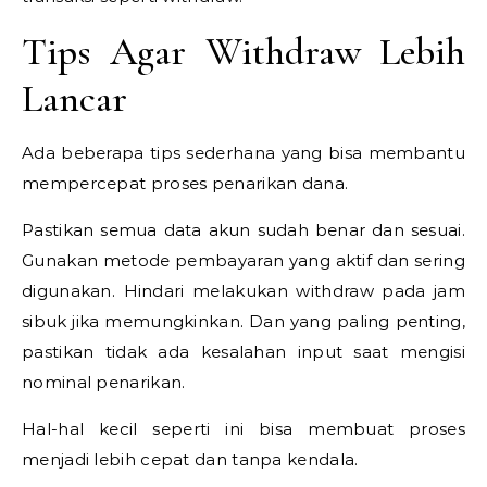
Tips Agar Withdraw Lebih
Lancar
Ada beberapa tips sederhana yang bisa membantu
mempercepat proses penarikan dana.
Pastikan semua data akun sudah benar dan sesuai.
Gunakan metode pembayaran yang aktif dan sering
digunakan. Hindari melakukan withdraw pada jam
sibuk jika memungkinkan. Dan yang paling penting,
pastikan tidak ada kesalahan input saat mengisi
nominal penarikan.
Hal-hal kecil seperti ini bisa membuat proses
menjadi lebih cepat dan tanpa kendala.