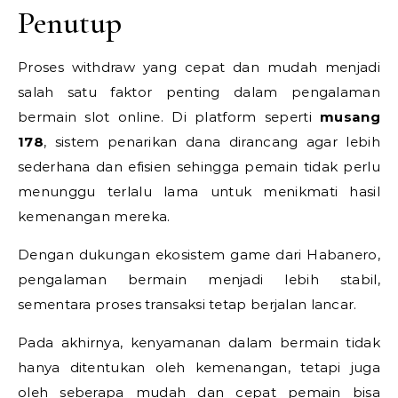
Penutup
Proses withdraw yang cepat dan mudah menjadi
salah satu faktor penting dalam pengalaman
bermain slot online. Di platform seperti
musang
178
, sistem penarikan dana dirancang agar lebih
sederhana dan efisien sehingga pemain tidak perlu
menunggu terlalu lama untuk menikmati hasil
kemenangan mereka.
Dengan dukungan ekosistem game dari
Habanero
,
pengalaman bermain menjadi lebih stabil,
sementara proses transaksi tetap berjalan lancar.
Pada akhirnya, kenyamanan dalam bermain tidak
hanya ditentukan oleh kemenangan, tetapi juga
oleh seberapa mudah dan cepat pemain bisa