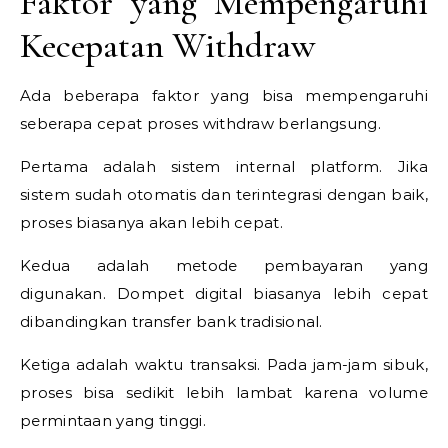
Faktor yang Mempengaruhi
Kecepatan Withdraw
Ada beberapa faktor yang bisa mempengaruhi
seberapa cepat proses withdraw berlangsung.
Pertama adalah sistem internal platform. Jika
sistem sudah otomatis dan terintegrasi dengan baik,
proses biasanya akan lebih cepat.
Kedua adalah metode pembayaran yang
digunakan. Dompet digital biasanya lebih cepat
dibandingkan transfer bank tradisional.
Ketiga adalah waktu transaksi. Pada jam-jam sibuk,
proses bisa sedikit lebih lambat karena volume
permintaan yang tinggi.