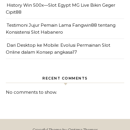
History Win 500x—Slot Egypt MG Live Bikin Geger
Cipit88
Testimoni Jujur Pemain Lama Fangwin88 tentang
Konsistensi Slot Habanero
Dari Desktop ke Mobile: Evolusi Permainan Slot
Online dalam Konsep angkasa17
RECENT COMMENTS
No comments to show.
Graceful Theme by
Optima Themes