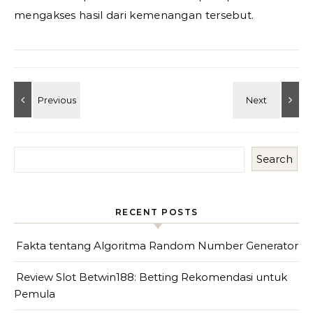
mengakses hasil dari kemenangan tersebut.
Search
RECENT POSTS
Fakta tentang Algoritma Random Number Generator
Review Slot Betwin188: Betting Rekomendasi untuk
Pemula