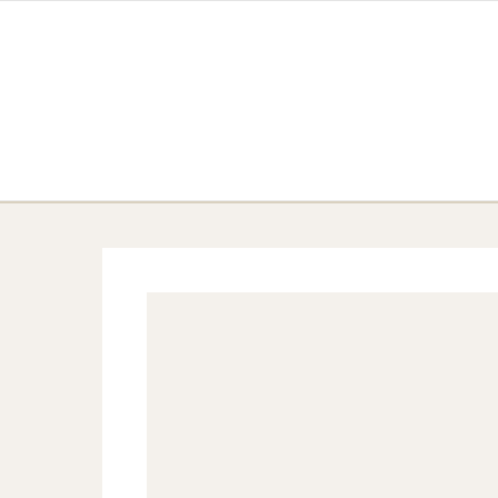
Skip to content