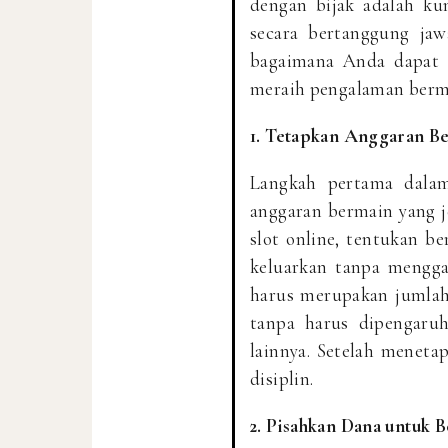
dengan bijak adalah k
secara bertanggung jaw
bagaimana Anda dapat 
meraih pengalaman berm
1. Tetapkan Anggaran B
Langkah pertama dalam
anggaran bermain yang j
slot online, tentukan b
keluarkan tanpa mengga
harus merupakan jumlah
tanpa harus dipengaruh
lainnya. Setelah meneta
disiplin.
2. Pisahkan Dana untuk 