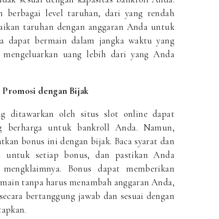
 berbagai level taruhan, dari yang rendah
suaikan taruhan dengan anggaran Anda untuk
 dapat bermain dalam jangka waktu yang
s mengeluarkan uang lebih dari yang Anda
n Promosi dengan Bijak
 ditawarkan oleh situs slot online dapat
g berharga untuk bankroll Anda. Namun,
kan bonus ini dengan bijak. Baca syarat dan
u untuk setiap bonus, dan pastikan Anda
 mengklaimnya. Bonus dapat memberikan
ermain tanpa harus menambah anggaran Anda,
 secara bertanggung jawab dan sesuai dengan
tapkan.