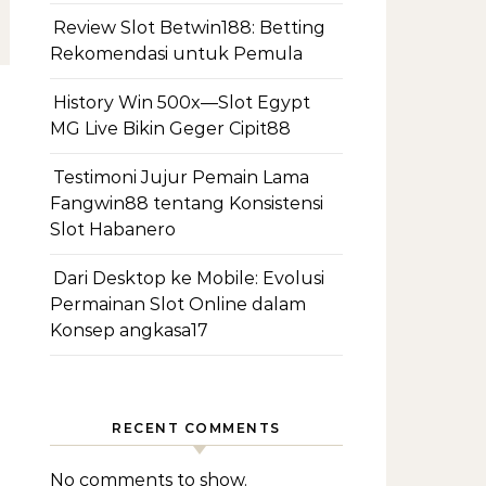
Review Slot Betwin188: Betting
Rekomendasi untuk Pemula
History Win 500x—Slot Egypt
MG Live Bikin Geger Cipit88
Testimoni Jujur Pemain Lama
Fangwin88 tentang Konsistensi
Slot Habanero
Dari Desktop ke Mobile: Evolusi
Permainan Slot Online dalam
Konsep angkasa17
RECENT COMMENTS
No comments to show.