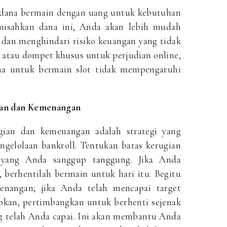
dana bermain dengan uang untuk kebutuhan
misahkan dana ini, Anda akan lebih mudah
dan menghindari risiko keuangan yang tidak
n atau dompet khusus untuk perjudian online,
na untuk bermain slot tidak mempengaruhi
gian dan Kemenangan
gian dan kemenangan adalah strategi yang
ngelolaan bankroll. Tentukan batas kerugian
 yang Anda sanggup tanggung. Jika Anda
, berhentilah bermain untuk hari itu. Begitu
enangan; jika Anda telah mencapai target
pkan, pertimbangkan untuk berhenti sejenak
g telah Anda capai. Ini akan membantu Anda