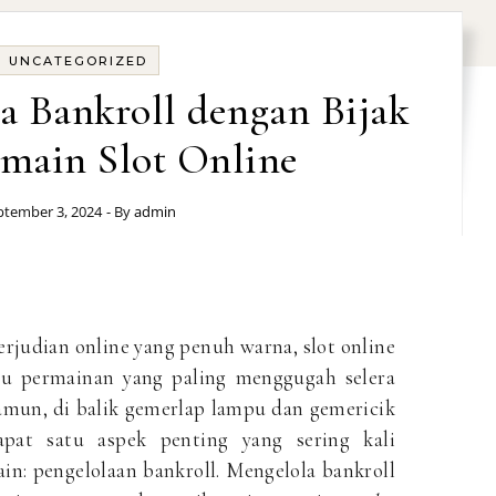
UNCATEGORIZED
a Bankroll dengan Bijak
rmain Slot Online
ptember 3, 2024
- By
admin
rjudian online yang penuh warna, slot online
atu permainan yang paling menggugah selera
mun, di balik gemerlap lampu dan gemericik
apat satu aspek penting yang sering kali
in: pengelolaan bankroll. Mengelola bankroll