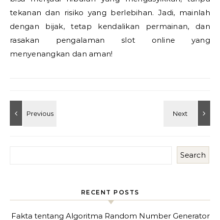
tekanan dan risiko yang berlebihan. Jadi, mainlah
dengan bijak, tetap kendalikan permainan, dan
rasakan pengalaman slot online yang
menyenangkan dan aman!
Search
RECENT POSTS
Fakta tentang Algoritma Random Number Generator