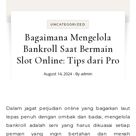
UNCATEGORIZED
Bagaimana Mengelola
Bankroll Saat Bermain
Slot Online: Tips dari Pro
August 14, 2024
- By
admin
Dalam jagat perjudian online yang bagaikan laut
lepas penuh dengan ombak dan badai, mengelola
bankroll adalah seni yang harus dikuasai setiap
pemain yang ingin bertahan dan meraih