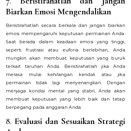
7.
Beristirahatlah dan Jangan
Biarkan Emosi Mengendalikan
Beristirahatlah secara berkala dan jangan biarkan
emosi mempengaruhi keputusan permainan Anda.
Saat berada dalam keadaan emosi yang tinggi,
seperti frustrasi atau euforia berlebihan, Anda
mungkin akan membuat keputusan yang buruk
terkait taruhan Anda. Beristirahatlah jika Anda
merasa mulai kehilangan kendali atau jika
permainan tidak lagi menyenangkan. Dengan
menjaga kondisi mental yang stabil, Anda akan
membuat keputusan yang lebih baik dan tetap
berpegang pada anggaran Anda.
8.
Evaluasi dan Sesuaikan Strategi