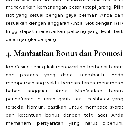
menawarkan kemenangan besar tetapi jarang. Pilih
slot yang sesuai dengan gaya bermain Anda dan
sesuaikan dengan anggaran Anda. Slot dengan RTP
tinggi dapat menawarkan peluang yang lebih baik
dalam jangka panjang.
4.
Manfaatkan Bonus dan Promosi
Ion Casino sering kali menawarkan berbagai bonus
dan promosi yang dapat membantu Anda
memperpanjang waktu bermain tanpa menambah
beban anggaran Anda. Manfaatkan bonus
pendaftaran, putaran gratis, atau cashback yang
tersedia. Namun, pastikan untuk membaca syarat
dan ketentuan bonus dengan teliti agar Anda
memahami persyaratan yang harus dipenuhi.